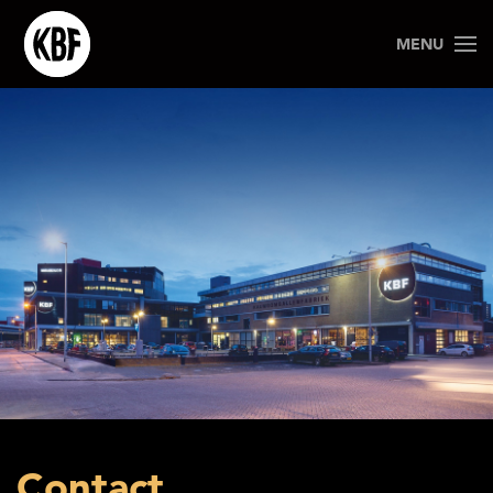
MENU
Contact