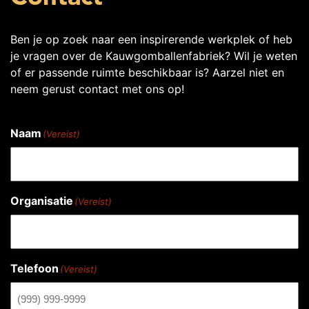
Ben je op zoek naar een inspirerende werkplek of heb
je vragen over de Kauwgomballenfabriek? Wil je weten
of er passende ruimte beschikbaar is?
Aarzel niet en
neem gerust contact met ons op!
Naam
(Vereist)
Organisatie
(Vereist)
Telefoon
(Vereist)